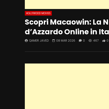
HOLLYWOOD MOVIES
Scopri Macaowin: La N
d’Azzardo Online in Ita
QAMER JAVED
08 MAR 2026
0
467
0