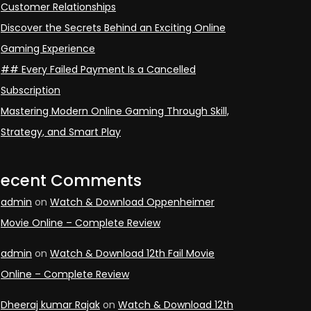
Customer Relationships
Discover the Secrets Behind an Exciting Online
Gaming Experience
## Every Failed Payment Is a Cancelled
Subscription
Mastering Modern Online Gaming Through Skill,
Strategy, and Smart Play
Recent Comments
admin
on
Watch & Download Oppenheimer
Movie Online – Complete Review
admin
on
Watch & Download 12th Fail Movie
Online – Complete Review
Dheeraj kumar Rajak
on
Watch & Download 12th