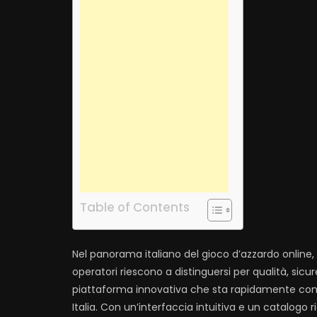
Table of Contents
Nel panorama italiano del gioco d’azzardo online
operatori riescono a distinguersi per qualità, sic
piattaforma innovativa che sta rapidamente conqui
Italia. Con un’interfaccia intuitiva e un catalogo