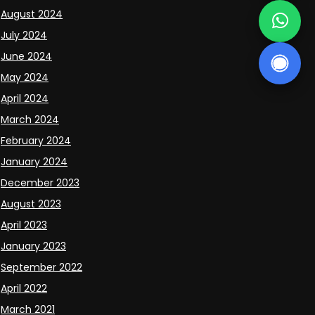
August 2024
July 2024
June 2024
May 2024
April 2024
March 2024
February 2024
January 2024
December 2023
August 2023
April 2023
January 2023
September 2022
April 2022
March 2021