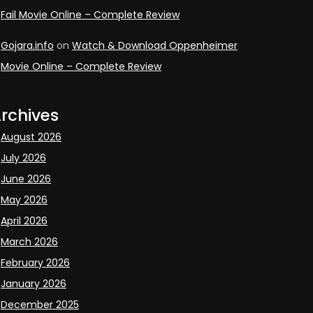
Fail Movie Online – Complete Review
Gojara.info
on
Watch & Download Oppenheimer
Movie Online – Complete Review
rchives
August 2026
July 2026
June 2026
May 2026
April 2026
March 2026
February 2026
January 2026
December 2025