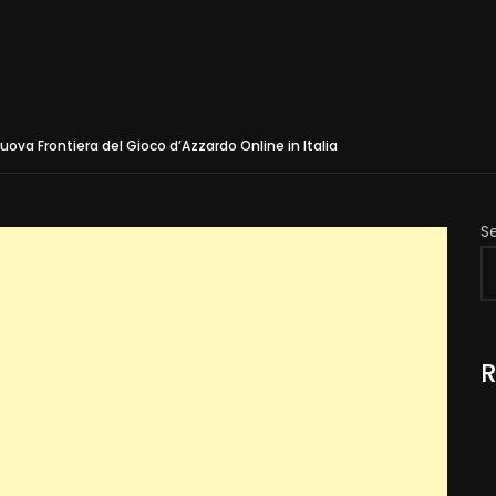
uova Frontiera del Gioco d’Azzardo Online in Italia
S
R