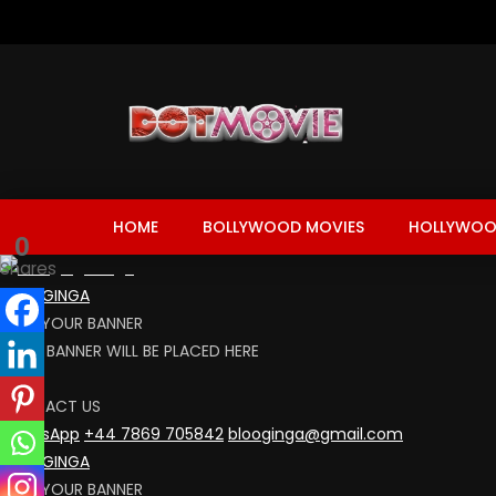
HOME
BOLLYWOOD MOVIES
HOLLYWOO
0
Shares
BLOOGINGA
RENT YOUR BANNER
YOUR BANNER WILL BE PLACED HERE
CLICK
CONTACT US
WhatsApp
+44 7869 705842
blooginga@gmail.com
BLOOGINGA
RENT YOUR BANNER