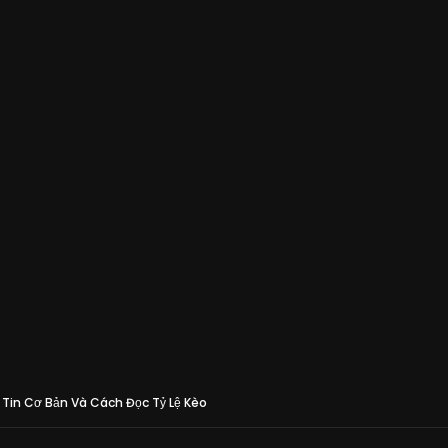
 Tin Cơ Bản Và Cách Đọc Tỷ Lệ Kèo