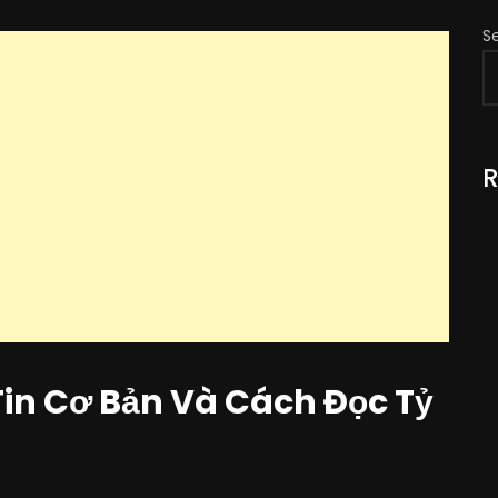
S
R
Tin Cơ Bản Và Cách Đọc Tỷ