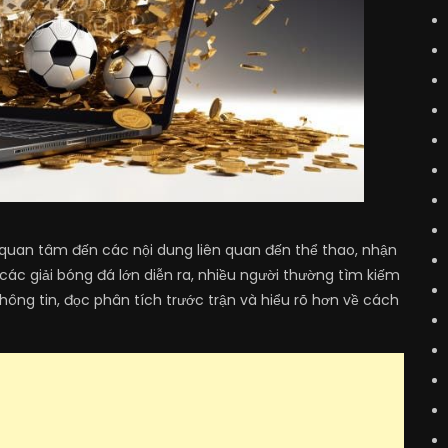
g quan tâm đến các nội dung liên quan đến thể thao, nhận
i các giải bóng đá lớn diễn ra, nhiều người thường tìm kiếm
ông tin, đọc phân tích trước trận và hiểu rõ hơn về cách