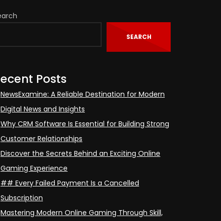
earch
SEARCH
ecent Posts
NewsExamine: A Reliable Destination for Modern
Digital News and Insights
Why CRM Software Is Essential for Building Strong
Customer Relationships
Discover the Secrets Behind an Exciting Online
Gaming Experience
## Every Failed Payment Is a Cancelled
Subscription
Mastering Modern Online Gaming Through Skill,