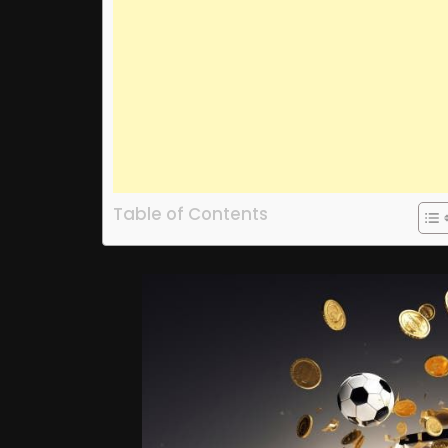
Table of Contents